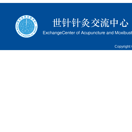
Copyrigh