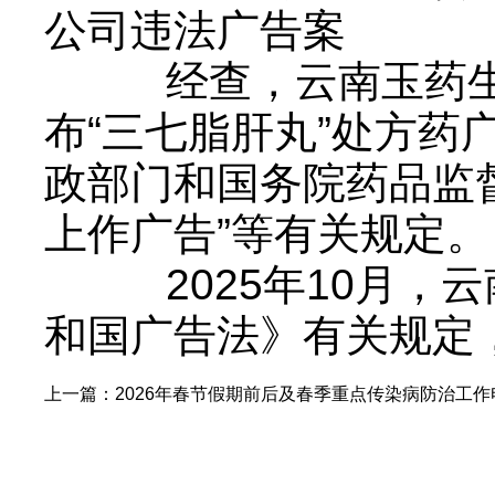
公司违法广告案
经查，云南玉药生
布“三七脂肝丸”处方药
政部门和国务院药品监
上作广告”等有关规定。
2025年10月，
和国广告法》有关规定
上一篇：
2026年春节假期前后及春季重点传染病防治工