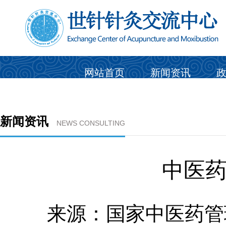
网站首页
新闻资讯
新闻资讯
NEWS CONSULTING
中医
来源：国家中医药管