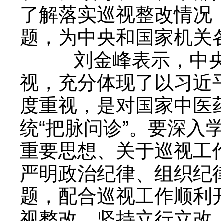
了解落实巡视整改情况
题，为中央和国家机关
刘金峰表示，中央
视，充分体现了以习近
度重视，是对国家中医
统“把脉问诊”。要深
重要思想、关于巡视工
严明政治纪律、组织纪
题，配合巡视工作顺利
视整改，坚持立行立改