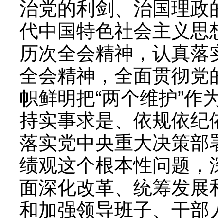
治党的利剑、治国理政
代中国特色社会主义思
历次全会精神，认真落
全会精神，全面贯彻党
帜鲜明把“两个维护”
持实事求是、依规依纪
落实党中央重大决策部
绩观这个根本性问题，
面深化改革、统筹发展
和加强领导班子、干部