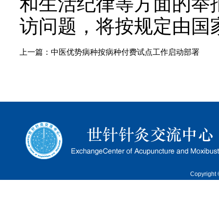
和生活纪律等方面的举
访问题，将按规定由国
上一篇：
中医优势病种按病种付费试点工作启动部署
Copyrigh