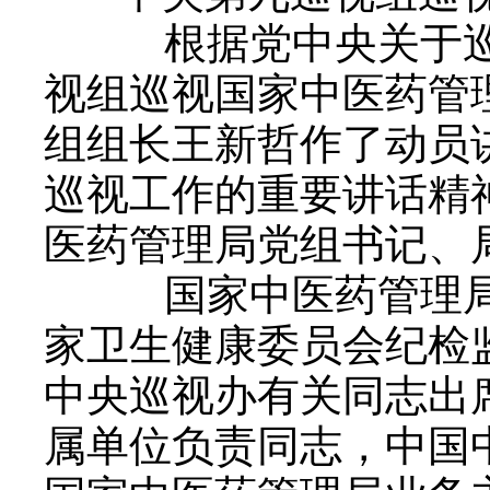
根据党中央关于巡
视组巡视国家中医药管
组组长王新哲作了动员
巡视工作的重要讲话精
医药管理局党组书记、
国家中医药管理局
家卫生健康委员会纪检
中央巡视办有关同志出
属单位负责同志，中国