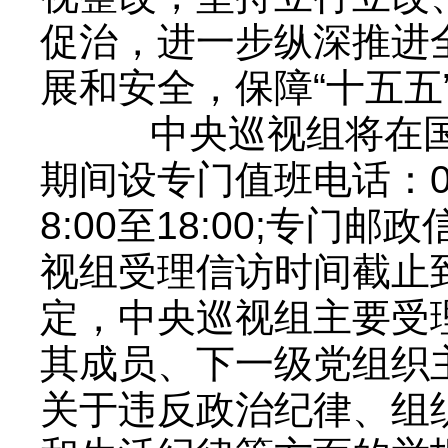
促治，进一步纵深推进
展和安全，保障“十五五
中央巡视组将在国家
期间设专门值班电话：01
8:00至18:00;专门
视组受理信访时间截止到
定，中央巡视组主要受
其成员、下一级党组织
关于违反政治纪律、组