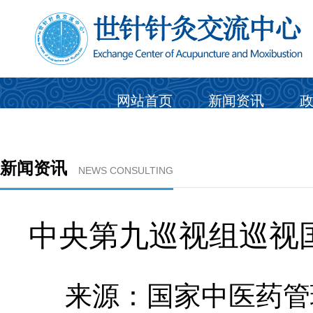
网站首页
新闻资讯
新闻资讯
NEWS CONSULTING
中央第九巡视组巡视
来源：国家中医药管