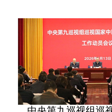
中央第九巡视组巡