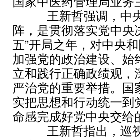
国家中医药管理局业务
王新哲强调，中央和
阵，是贯彻落实党中央决
五”开局之年，对中央
加强党的政治建设、始
立和践行正确政绩观，
严治党的重要举措。国
实把思想和行动统一到
命感完成好党中央交给
王新哲指出，巡视