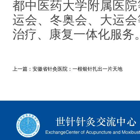
都中医药大学附属医院
运会、冬奥会、大运会
治疗、康复一体化服务
上一篇：
安徽省针灸医院：一根银针扎出一片天地