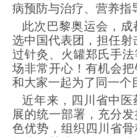
病预防与治疗、营养指
此次巴黎奥运会，成
选中国代表团，担任射
过针灸、火罐郑氏手法
场非常开心！有机会把
和大家一起为了同一个
近年来，四川省中医
展的统一部署，充分发
色优势，组织四川省骨