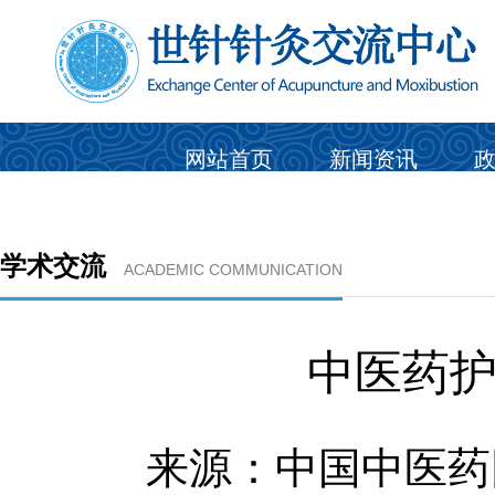
网站首页
新闻资讯
学术交流
ACADEMIC COMMUNICATION
中医药
来源：中国中医药