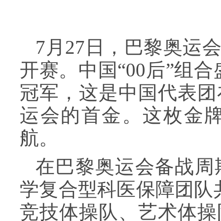
7月27日，巴黎奥运
开赛。中国“00后”组合
冠军，这是中国代表团
运会的首金。这枚金
航。
在巴黎奥运会备战周
学复合型科医保障团队
竞技体操队、艺术体操