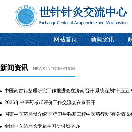
网站首页
新闻资讯
新闻资讯
NEWS INFORMATION
2026年中医药考试评价工作交流会在京召开
全国中医药局长专题学习研讨班举办