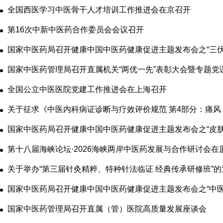
全国西医学习中医骨干人才培训工作推进会在京召开
第16次中新中医药合作委员会会议召开
国家中医药管理局召开直属机关“两优一先”表彰大会暨专题党
全国公立中医医院党建工作推进会在上海召开
第十八届海峡论坛·2026海峡两岸中医药发展与合作研讨会在
关于举办“第三届针灸精粹、特种针法临证 经典传承研修班”的
国家中医药管理局召开直属（管）医院高质量发展座谈会